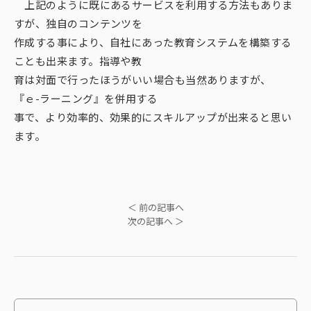
上記のように既にあるサービスを利用する方法もありま
すが、独自のコンテンツを
作成する事により、自社にあった教育システムを構築する
ことも出来ます。指導や教
育は対面で行ったほうがいい場合も当然ありますが、
『ｅ-ラーニング』を併用する
事で、より効率的、効果的にスキルアップが出来ると思い
ます。
＜ 前の記事へ
次の記事へ ＞