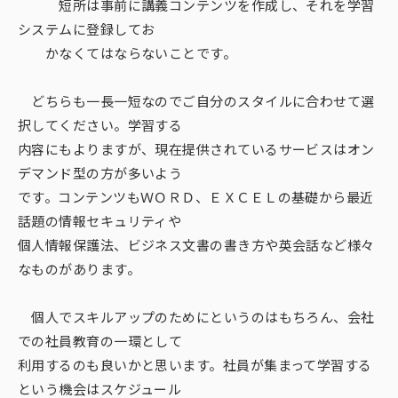
短所は事前に講義コンテンツを作成し、それを学習
システムに登録してお
かなくてはならないことです。
どちらも一長一短なのでご自分のスタイルに合わせて選
択してください。学習する
内容にもよりますが、現在提供されているサービスはオン
デマンド型の方が多いよう
です。コンテンツもＷＯＲＤ、ＥＸＣＥＬの基礎から最近
話題の情報セキュリティや
個人情報保護法、ビジネス文書の書き方や英会話など様々
なものがあります。
個人でスキルアップのためにというのはもちろん、会社
での社員教育の一環として
利用するのも良いかと思います。社員が集まって学習する
という機会はスケジュール