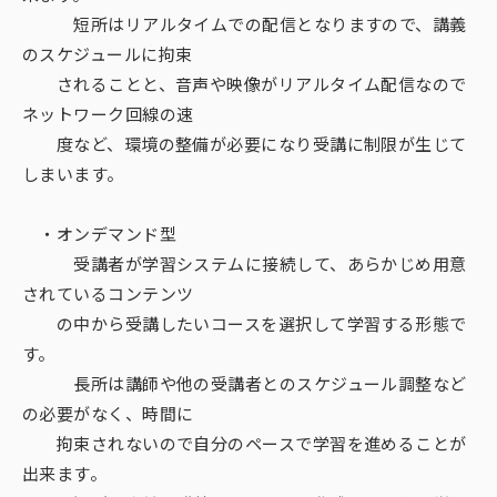
短所はリアルタイムでの配信となりますので、講義
のスケジュールに拘束
されることと、音声や映像がリアルタイム配信なので
ネットワーク回線の速
度など、環境の整備が必要になり受講に制限が生じて
しまいます。
・オンデマンド型
受講者が学習システムに接続して、あらかじめ用意
されているコンテンツ
の中から受講したいコースを選択して学習する形態で
す。
長所は講師や他の受講者とのスケジュール調整など
の必要がなく、時間に
拘束されないので自分のペースで学習を進めることが
出来ます。