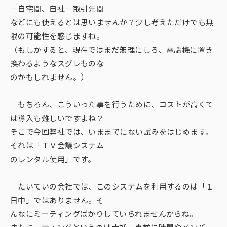
－自宅間、自社－取引先間
などにも使えるとは思いませんか？少し考えただけでも無
限の可能性を感じますね。
（もしかすると、現在ではまだ無理にしろ、電話機に置き
換わるようなスグレものな
のかもしれません。）
もちろん、こういった事を行うために、コストが高くて
は導入も難しいですよね？
そこで今回弊社では、いままでにない試みをはじめます。
それは「ＴＶ会議システム
のレンタル使用」です。
たいていの会社では、このシステムを利用するのは「１
日中」ではありません。そ
んなにミーティングばかりしていられませんからね。