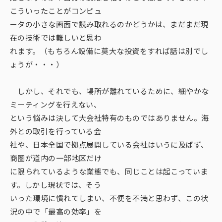
こういったことがコンピュ
ータの小さな画面で読み取れるのかどうかは、まだまだ現
在の技術では難しいと思わ
れます。（もちろん設備に莫大な投資をすれば話は別でし
ょうが・・・）
しかし、それでも、場所が離れているために、細やかな
ミーティングを行えない、
という悩みは決して大会社特有のものではありません。海
外との取引を行っている会
社や、日本全国で拠点展開している会社はいうに及ばず、
商圏が道内の一部地区だけ
に限られているような業態でも、同じことは起こっていま
す。しかし現状では、そう
いった環境に慣れてしまい、不便を不満と思わず、この状
況の中で「最高の効率」を