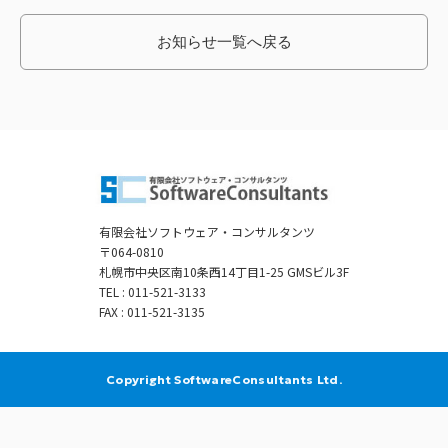
お知らせ一覧へ戻る
有限会社ソフトウェア・コンサルタンツ
〒064-0810
札幌市中央区南10条西14丁目1-25 GMSビル3F
TEL :
011-521-3133
FAX : 011-521-3135
Copyright SoftwareConsultants Ltd.