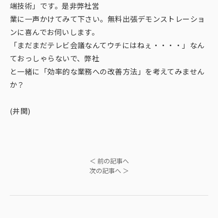
端技術」です。是非弊社営
業に一声かけてみて下さい。無料出張デモンストレーショ
ンに喜んでお伺いします。
「まだまだテレビ会議なんてウチにはねぇ・・・・」なん
ておっしゃらないで、弊社
と一緒に「効率的な業務への改善方法」を考えてみません
か？
(井関)
＜ 前の記事へ
次の記事へ ＞